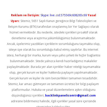
Reklam ve İletişim:
Skype: live:.cid.575569c608265c69
Yasal
Uyarı:
Sitemiz, 5651 Sayılı Kanun gereğince Bilgi Teknolojileri ve
İletişim Kurumu (BTK) tarafından onaylanmış bir Yer Sağlayıcı olarak
hizmet vermektedir. Bu nedenle, sitedeki içerikleri proaktif olarak
denetleme veya araştırma yükümlülüğümüz bulunmamaktadır.
Ancak, üyelerimiz yazdıkları içeriklerin sorumluluğunu taşımakta olup,
siteye üye olarak bu sorumluluğu kabul etmiş sayılırlar. Bu internet
sitesi, herhangi bir marka, kurum veya şahıs şirketi ile hiçbir bağlantısı
bulunmamaktadır. Sitede yalnızca kendi hazırladığımız makaleler
paylaşılmaktadır. Burada yer alan içerikler haber niteliği taşımamakta
olup, gerçek kurum ve kişiler hakkında paylaşım yapılmamaktadır.
Gerçek kurum ve kişiler ile isim benzerlikleri tamamen tesadüfidir.
Sitemiz, kar amacı gütmeyen ve tamamen ücretsiz bir bilgi paylaşım
platformudur. Hukuka ve yasal düzenlemelere aykırı olduğunu
düşündüğünüz içerikleri,
backlinkpanelicomtr@gmail.com
adresine bildirmeniz halinde, ilgili içerikler yasal süre içerisinde
sitemizden kaldırılacaktır.