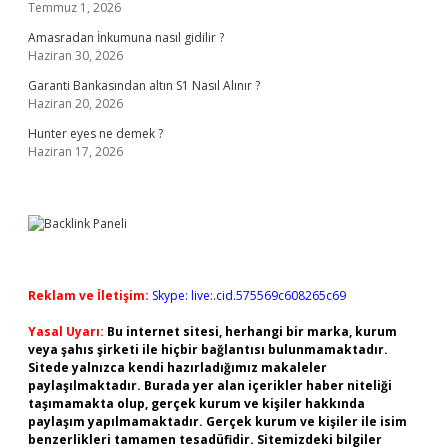
Temmuz 1, 2026
Amasradan İnkumuna nasıl gidilir ?
Haziran 30, 2026
Garanti Bankasından altın S1 Nasıl Alınır ?
Haziran 20, 2026
Hunter eyes ne demek ?
Haziran 17, 2026
Reklam ve İletişim:
Skype: live:.cid.575569c608265c69
Yasal Uyarı:
Bu internet sitesi, herhangi bir marka, kurum
veya şahıs şirketi ile hiçbir bağlantısı bulunmamaktadır.
Sitede yalnızca kendi hazırladığımız makaleler
paylaşılmaktadır. Burada yer alan içerikler haber niteliği
taşımamakta olup, gerçek kurum ve kişiler hakkında
paylaşım yapılmamaktadır. Gerçek kurum ve kişiler ile isim
benzerlikleri tamamen tesadüfidir. Sitemizdeki bilgiler