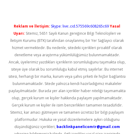
Reklam ve İletişim:
Skype: live:.cid.575569c608265c69
Yasal
Uyarı:
Sitemiz, 5651 Sayılı Kanun gereğince Bilgi Teknolojileri ve
İletişim Kurumu (BTK) tarafından onaylanmış bir Yer Sağlayıcı olarak
hizmet vermektedir. Bu nedenle, sitedeki içerikleri proaktif olarak
denetleme veya araştırma yükümlülüğümüz bulunmamaktadır.
Ancak, üyelerimiz yazdıkları içeriklerin sorumluluğunu taşımakta olup,
siteye üye olarak bu sorumluluğu kabul etmiş sayılırlar. Bu internet
sitesi, herhangi bir marka, kurum veya şahıs şirketi ile hiçbir bağlantısı
bulunmamaktadır. Sitede yalnızca kendi hazırladığımız makaleler
paylaşılmaktadır. Burada yer alan içerikler haber niteliği taşımamakta
olup, gerçek kurum ve kişiler hakkında paylaşım yapılmamaktadır.
Gerçek kurum ve kişiler ile isim benzerlikleri tamamen tesadüfidir.
Sitemiz, kar amacı gütmeyen ve tamamen ücretsiz bir bilgi paylaşım
platformudur. Hukuka ve yasal düzenlemelere aykırı olduğunu
düşündüğünüz içerikleri,
backlinkpanelicomtr@gmail.com
adresine bildirmeniz halinde, ilgili içerikler yasal süre içerisinde