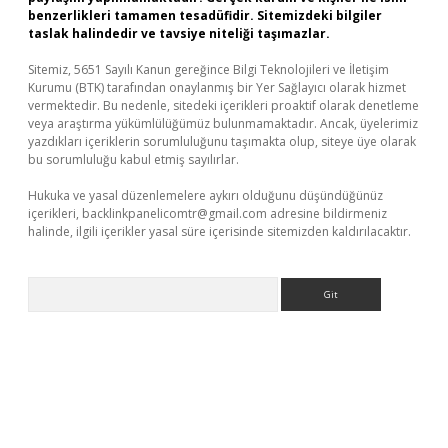
benzerlikleri tamamen tesadüfidir. Sitemizdeki bilgiler
taslak halindedir ve tavsiye niteliği taşımazlar.
Sitemiz, 5651 Sayılı Kanun gereğince Bilgi Teknolojileri ve İletişim
Kurumu (BTK) tarafından onaylanmış bir Yer Sağlayıcı olarak hizmet
vermektedir. Bu nedenle, sitedeki içerikleri proaktif olarak denetleme
veya araştırma yükümlülüğümüz bulunmamaktadır. Ancak, üyelerimiz
yazdıkları içeriklerin sorumluluğunu taşımakta olup, siteye üye olarak
bu sorumluluğu kabul etmiş sayılırlar.
Hukuka ve yasal düzenlemelere aykırı olduğunu düşündüğünüz
içerikleri,
backlinkpanelicomtr@gmail.com
adresine bildirmeniz
halinde, ilgili içerikler yasal süre içerisinde sitemizden kaldırılacaktır.
Arama