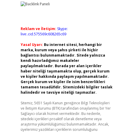
Reklam ve İletişim:
Skype:
live:.cid.575569c608265c69
Yasal Uyarı:
Bu internet sitesi, herhangi bir
marka, kurum veya şahıs şirketi ile hiçbir
bağlantısı bulunmamaktadır. Sitede yalnızca
kendi hazırladığımız makaleler
paylaşılmaktadır. Burada yer alan içerikler
haber niteliği taşımamakta olup, gerçek kurum
ve kişiler hakkında paylaşım yapılmamaktadır.
Gerçek kurum ve kişiler ile isim benzerlikleri
tamamen tesadüfidir. Sitemizdeki bilgiler taslak
halindedir ve tavsiye niteliği taşımazlar.
Sitemiz, 5651 Sayılı Kanun gereğince Bilgi Teknolojileri
ve İletişim Kurumu (BTK) tarafından onaylanmış bir Yer
Sağlayıcı olarak hizmet vermektedir. Bu nedenle,
sitedeki içerikleri proaktif olarak denetleme veya
araştırma yükümlülüğümüz bulunmamaktadır. Ancak,
üyelerimiz yazdıkları içeriklerin sorumluluğunu