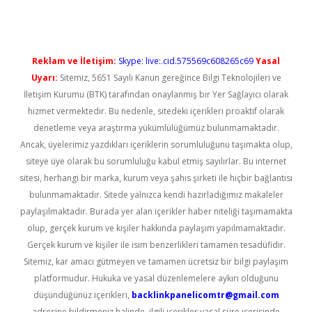
Reklam ve İletişim:
Skype: live:.cid.575569c608265c69
Yasal
Uyarı:
Sitemiz, 5651 Sayılı Kanun gereğince Bilgi Teknolojileri ve
İletişim Kurumu (BTK) tarafından onaylanmış bir Yer Sağlayıcı olarak
hizmet vermektedir. Bu nedenle, sitedeki içerikleri proaktif olarak
denetleme veya araştırma yükümlülüğümüz bulunmamaktadır.
Ancak, üyelerimiz yazdıkları içeriklerin sorumluluğunu taşımakta olup,
siteye üye olarak bu sorumluluğu kabul etmiş sayılırlar. Bu internet
sitesi, herhangi bir marka, kurum veya şahıs şirketi ile hiçbir bağlantısı
bulunmamaktadır. Sitede yalnızca kendi hazırladığımız makaleler
paylaşılmaktadır. Burada yer alan içerikler haber niteliği taşımamakta
olup, gerçek kurum ve kişiler hakkında paylaşım yapılmamaktadır.
Gerçek kurum ve kişiler ile isim benzerlikleri tamamen tesadüfidir.
Sitemiz, kar amacı gütmeyen ve tamamen ücretsiz bir bilgi paylaşım
platformudur. Hukuka ve yasal düzenlemelere aykırı olduğunu
düşündüğünüz içerikleri,
backlinkpanelicomtr@gmail.com
adresine bildirmeniz halinde, ilgili içerikler yasal süre içerisinde