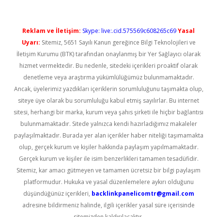
Reklam ve İletişim:
Skype: live:.cid.575569c608265c69
Yasal
Uyarı:
Sitemiz, 5651 Sayılı Kanun gereğince Bilgi Teknolojileri ve
İletişim Kurumu (BTK) tarafından onaylanmış bir Yer Sağlayıcı olarak
hizmet vermektedir. Bu nedenle, sitedeki içerikleri proaktif olarak
denetleme veya araştırma yükümlülüğümüz bulunmamaktadır.
Ancak, üyelerimiz yazdıkları içeriklerin sorumluluğunu taşımakta olup,
siteye üye olarak bu sorumluluğu kabul etmiş sayılırlar. Bu internet
sitesi, herhangi bir marka, kurum veya şahıs şirketi ile hiçbir bağlantısı
bulunmamaktadır. Sitede yalnızca kendi hazırladığımız makaleler
paylaşılmaktadır. Burada yer alan içerikler haber niteliği taşımamakta
olup, gerçek kurum ve kişiler hakkında paylaşım yapılmamaktadır.
Gerçek kurum ve kişiler ile isim benzerlikleri tamamen tesadüfidir.
Sitemiz, kar amacı gütmeyen ve tamamen ücretsiz bir bilgi paylaşım
platformudur. Hukuka ve yasal düzenlemelere aykırı olduğunu
düşündüğünüz içerikleri,
backlinkpanelicomtr@gmail.com
adresine bildirmeniz halinde, ilgili içerikler yasal süre içerisinde
sitemizden kaldırılacaktır.