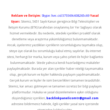
Reklam ve İletişim:
Skype: live:.cid.575569c608265c69
Yasal
Uyarı:
Sitemiz, 5651 Sayılı Kanun gereğince Bilgi Teknolojileri ve
İletişim Kurumu (BTK) tarafından onaylanmış bir Yer Sağlayıcı olarak
hizmet vermektedir. Bu nedenle, sitedeki içerikleri proaktif olarak
denetleme veya araştırma yükümlülüğümüz bulunmamaktadır.
Ancak, üyelerimiz yazdıkları içeriklerin sorumluluğunu taşımakta olup,
siteye üye olarak bu sorumluluğu kabul etmiş sayılırlar. Bu internet
sitesi, herhangi bir marka, kurum veya şahıs şirketi ile hiçbir bağlantısı
bulunmamaktadır. Sitede yalnızca kendi hazırladığımız makaleler
paylaşılmaktadır. Burada yer alan içerikler haber niteliği taşımamakta
olup, gerçek kurum ve kişiler hakkında paylaşım yapılmamaktadır.
Gerçek kurum ve kişiler ile isim benzerlikleri tamamen tesadüfidir.
Sitemiz, kar amacı gütmeyen ve tamamen ücretsiz bir bilgi paylaşım
platformudur. Hukuka ve yasal düzenlemelere aykırı olduğunu
düşündüğünüz içerikleri,
backlinkpanelicomtr@gmail.com
adresine bildirmeniz halinde, ilgili içerikler yasal süre içerisinde
sitemizden kaldırılacaktır.