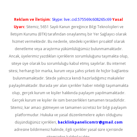
Reklam ve İletişim:
Skype: live:.cid.575569c608265c69
Yasal
Uyarı:
Sitemiz, 5651 Sayılı Kanun gereğince Bilgi Teknolojileri ve
İletişim Kurumu (BTK) tarafından onaylanmış bir Yer Sağlayıcı olarak
hizmet vermektedir. Bu nedenle, sitedeki içerikleri proaktif olarak
denetleme veya araştırma yükümlülüğümüz bulunmamaktadır.
Ancak, üyelerimiz yazdıkları içeriklerin sorumluluğunu taşımakta olup,
siteye üye olarak bu sorumluluğu kabul etmiş sayılırlar. Bu internet
sitesi, herhangi bir marka, kurum veya şahıs şirketi ile hiçbir bağlantısı
bulunmamaktadır. Sitede yalnızca kendi hazırladığımız makaleler
paylaşılmaktadır. Burada yer alan içerikler haber niteliği taşımamakta
olup, gerçek kurum ve kişiler hakkında paylaşım yapılmamaktadır.
Gerçek kurum ve kişiler ile isim benzerlikleri tamamen tesadüfidir.
Sitemiz, kar amacı gütmeyen ve tamamen ücretsiz bir bilgi paylaşım
platformudur. Hukuka ve yasal düzenlemelere aykırı olduğunu
düşündüğünüz içerikleri,
backlinkpanelicomtr@gmail.com
adresine bildirmeniz halinde, ilgili içerikler yasal süre içerisinde
sitemizden kaldırılacaktır.