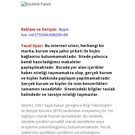
Reklam ve İletişim:
Skype:
live:.cid.575569c608265c69
Yasal Uyarı:
Bu internet sitesi, herhangi bir
marka, kurum veya şahıs şirketi ile hiçbir
bağlantısı bulunmamaktadır. Sitede yalnızca
kendi hazırladığımız makaleler
paylaşılmaktadır. Burada yer alan içerikler
haber niteliği taşımamakta olup, gerçek kurum
ve kişiler hakkında paylaşım yapılmamaktadır.
Gerçek kurum ve kişiler ile isim benzerlikleri
tamamen tesadüfidir. Sitemizdeki bilgiler taslak
halindedir ve tavsiye niteliği taşımazlar.
Sitemiz, 5651 Sayılı Kanun gereğince Bilgi Teknolojileri
ve İletişim Kurumu (BTK) tarafından onaylanmış bir Yer
Sağlayıcı olarak hizmet vermektedir. Bu nedenle,
sitedeki içerikleri proaktif olarak denetleme veya
araştırma yükümlülüğümüz bulunmamaktadır. Ancak,
üyelerimiz yazdıkları içeriklerin sorumluluğunu