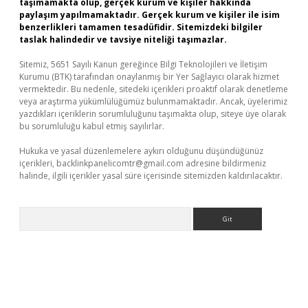
taşımamakta olup, gerçek kurum ve kişiler hakkında
paylaşım yapılmamaktadır. Gerçek kurum ve kişiler ile isim
benzerlikleri tamamen tesadüfidir. Sitemizdeki bilgiler
taslak halindedir ve tavsiye niteliği taşımazlar.
Sitemiz, 5651 Sayılı Kanun gereğince Bilgi Teknolojileri ve İletişim
Kurumu (BTK) tarafından onaylanmış bir Yer Sağlayıcı olarak hizmet
vermektedir. Bu nedenle, sitedeki içerikleri proaktif olarak denetleme
veya araştırma yükümlülüğümüz bulunmamaktadır. Ancak, üyelerimiz
yazdıkları içeriklerin sorumluluğunu taşımakta olup, siteye üye olarak
bu sorumluluğu kabul etmiş sayılırlar.
Hukuka ve yasal düzenlemelere aykırı olduğunu düşündüğünüz
içerikleri,
backlinkpanelicomtr@gmail.com
adresine bildirmeniz
halinde, ilgili içerikler yasal süre içerisinde sitemizden kaldırılacaktır.
Arama