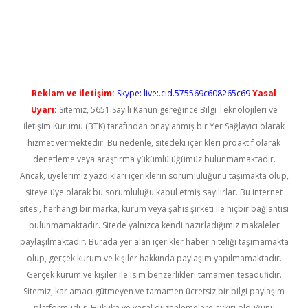
riş
Reklam ve İletişim:
Skype: live:.cid.575569c608265c69
Yasal
Uyarı:
Sitemiz, 5651 Sayılı Kanun gereğince Bilgi Teknolojileri ve
İletişim Kurumu (BTK) tarafından onaylanmış bir Yer Sağlayıcı olarak
hizmet vermektedir. Bu nedenle, sitedeki içerikleri proaktif olarak
denetleme veya araştırma yükümlülüğümüz bulunmamaktadır.
Ancak, üyelerimiz yazdıkları içeriklerin sorumluluğunu taşımakta olup,
siteye üye olarak bu sorumluluğu kabul etmiş sayılırlar. Bu internet
sitesi, herhangi bir marka, kurum veya şahıs şirketi ile hiçbir bağlantısı
bulunmamaktadır. Sitede yalnızca kendi hazırladığımız makaleler
paylaşılmaktadır. Burada yer alan içerikler haber niteliği taşımamakta
olup, gerçek kurum ve kişiler hakkında paylaşım yapılmamaktadır.
Gerçek kurum ve kişiler ile isim benzerlikleri tamamen tesadüfidir.
Sitemiz, kar amacı gütmeyen ve tamamen ücretsiz bir bilgi paylaşım
platformudur. Hukuka ve yasal düzenlemelere aykırı olduğunu