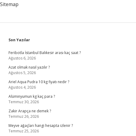
?
Sitemap
Sidebar
Son Yazılar
Feribotla İstanbul Balıkesir arası kaç saat ?
Ağustos 6, 2026
Azat olmak nasıl yazılır ?
Ağustos 5, 2026
Ariel Aqua Pudra 10 kg fiyatı nedir ?
Ağustos 4, 2026
Alüminyumun kg kaç para ?
Temmuz 30, 2026
Zakir Arapça ne demek ?
Temmuz 26, 2026
Meyve ağaçları hangi hesapta izlenir ?
Temmuz 25, 2026