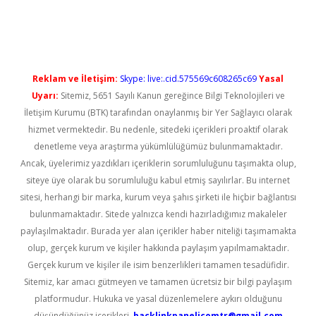
riş
Reklam ve İletişim:
Skype: live:.cid.575569c608265c69
Yasal
Uyarı:
Sitemiz, 5651 Sayılı Kanun gereğince Bilgi Teknolojileri ve
İletişim Kurumu (BTK) tarafından onaylanmış bir Yer Sağlayıcı olarak
hizmet vermektedir. Bu nedenle, sitedeki içerikleri proaktif olarak
denetleme veya araştırma yükümlülüğümüz bulunmamaktadır.
Ancak, üyelerimiz yazdıkları içeriklerin sorumluluğunu taşımakta olup,
siteye üye olarak bu sorumluluğu kabul etmiş sayılırlar. Bu internet
sitesi, herhangi bir marka, kurum veya şahıs şirketi ile hiçbir bağlantısı
bulunmamaktadır. Sitede yalnızca kendi hazırladığımız makaleler
paylaşılmaktadır. Burada yer alan içerikler haber niteliği taşımamakta
olup, gerçek kurum ve kişiler hakkında paylaşım yapılmamaktadır.
Gerçek kurum ve kişiler ile isim benzerlikleri tamamen tesadüfidir.
Sitemiz, kar amacı gütmeyen ve tamamen ücretsiz bir bilgi paylaşım
platformudur. Hukuka ve yasal düzenlemelere aykırı olduğunu
düşündüğünüz içerikleri,
backlinkpanelicomtr@gmail.com