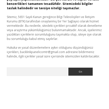
benzerlikleri tamamen tesadüfidir. Sitemizdeki bilgiler
taslak halindedir ve tavsiye niteliği taşımazlar.
Sitemiz, 5651 Sayılı Kanun gereğince Bilgi Teknolojileri ve İletişim
Kurumu (BTK) tarafından onaylanmış bir Yer Sağlayıcı olarak hizmet
vermektedir. Bu nedenle, sitedeki içerikleri proaktif olarak denetleme
veya araştırma yükümlülüğümüz bulunmamaktadır. Ancak, üyelerimiz
yazdıkları içeriklerin sorumluluğunu taşımakta olup, siteye üye olarak
bu sorumluluğu kabul etmiş sayılırlar.
Hukuka ve yasal düzenlemelere aykırı olduğunu düşündüğünüz
içerikleri,
backlinkpanelicomtr@gmail.com
adresine bildirmeniz
halinde, ilgili içerikler yasal süre içerisinde sitemizden kaldırılacaktır.
Arama