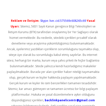
Reklam ve İletişim:
Skype: live:.cid.575569c608265c69
Yasal
Uyarı:
Sitemiz, 5651 Sayılı Kanun gereğince Bilgi Teknolojileri ve
İletişim Kurumu (BTK) tarafından onaylanmış bir Yer Sağlayıcı olarak
hizmet vermektedir. Bu nedenle, sitedeki içerikleri proaktif olarak
denetleme veya araştırma yükümlülüğümüz bulunmamaktadır.
Ancak, üyelerimiz yazdıkları içeriklerin sorumluluğunu taşımakta olup,
siteye üye olarak bu sorumluluğu kabul etmiş sayılırlar. Bu internet
sitesi, herhangi bir marka, kurum veya şahıs şirketi ile hiçbir bağlantısı
bulunmamaktadır. Sitede yalnızca kendi hazırladığımız makaleler
paylaşılmaktadır. Burada yer alan içerikler haber niteliği taşımamakta
olup, gerçek kurum ve kişiler hakkında paylaşım yapılmamaktadır.
Gerçek kurum ve kişiler ile isim benzerlikleri tamamen tesadüfidir.
Sitemiz, kar amacı gütmeyen ve tamamen ücretsiz bir bilgi paylaşım
platformudur. Hukuka ve yasal düzenlemelere aykırı olduğunu
düşündüğünüz içerikleri,
backlinkpanelicomtr@gmail.com
adresine bildirmeniz halinde, ilgili içerikler yasal süre içerisinde