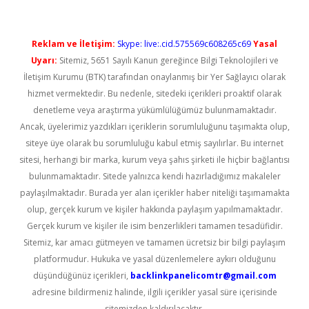
Reklam ve İletişim:
Skype: live:.cid.575569c608265c69
Yasal
Uyarı:
Sitemiz, 5651 Sayılı Kanun gereğince Bilgi Teknolojileri ve
İletişim Kurumu (BTK) tarafından onaylanmış bir Yer Sağlayıcı olarak
hizmet vermektedir. Bu nedenle, sitedeki içerikleri proaktif olarak
denetleme veya araştırma yükümlülüğümüz bulunmamaktadır.
Ancak, üyelerimiz yazdıkları içeriklerin sorumluluğunu taşımakta olup,
siteye üye olarak bu sorumluluğu kabul etmiş sayılırlar. Bu internet
sitesi, herhangi bir marka, kurum veya şahıs şirketi ile hiçbir bağlantısı
bulunmamaktadır. Sitede yalnızca kendi hazırladığımız makaleler
paylaşılmaktadır. Burada yer alan içerikler haber niteliği taşımamakta
olup, gerçek kurum ve kişiler hakkında paylaşım yapılmamaktadır.
Gerçek kurum ve kişiler ile isim benzerlikleri tamamen tesadüfidir.
Sitemiz, kar amacı gütmeyen ve tamamen ücretsiz bir bilgi paylaşım
platformudur. Hukuka ve yasal düzenlemelere aykırı olduğunu
düşündüğünüz içerikleri,
backlinkpanelicomtr@gmail.com
adresine bildirmeniz halinde, ilgili içerikler yasal süre içerisinde
sitemizden kaldırılacaktır.