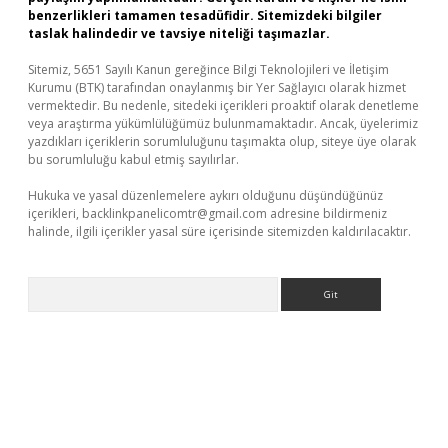
benzerlikleri tamamen tesadüfidir. Sitemizdeki bilgiler
taslak halindedir ve tavsiye niteliği taşımazlar.
Sitemiz, 5651 Sayılı Kanun gereğince Bilgi Teknolojileri ve İletişim
Kurumu (BTK) tarafından onaylanmış bir Yer Sağlayıcı olarak hizmet
vermektedir. Bu nedenle, sitedeki içerikleri proaktif olarak denetleme
veya araştırma yükümlülüğümüz bulunmamaktadır. Ancak, üyelerimiz
yazdıkları içeriklerin sorumluluğunu taşımakta olup, siteye üye olarak
bu sorumluluğu kabul etmiş sayılırlar.
Hukuka ve yasal düzenlemelere aykırı olduğunu düşündüğünüz
içerikleri,
backlinkpanelicomtr@gmail.com
adresine bildirmeniz
halinde, ilgili içerikler yasal süre içerisinde sitemizden kaldırılacaktır.
Arama