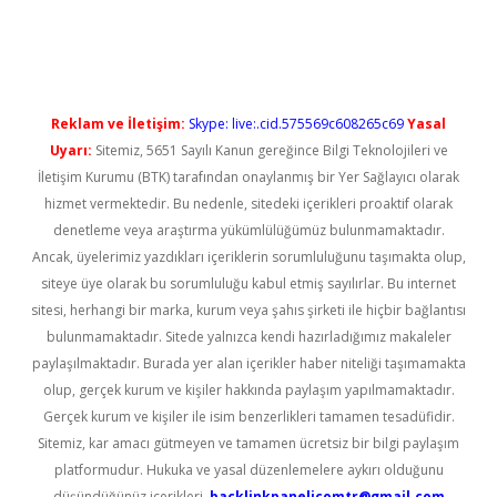
giriş
Reklam ve İletişim:
Skype: live:.cid.575569c608265c69
Yasal
Uyarı:
Sitemiz, 5651 Sayılı Kanun gereğince Bilgi Teknolojileri ve
İletişim Kurumu (BTK) tarafından onaylanmış bir Yer Sağlayıcı olarak
hizmet vermektedir. Bu nedenle, sitedeki içerikleri proaktif olarak
denetleme veya araştırma yükümlülüğümüz bulunmamaktadır.
Ancak, üyelerimiz yazdıkları içeriklerin sorumluluğunu taşımakta olup,
siteye üye olarak bu sorumluluğu kabul etmiş sayılırlar. Bu internet
sitesi, herhangi bir marka, kurum veya şahıs şirketi ile hiçbir bağlantısı
bulunmamaktadır. Sitede yalnızca kendi hazırladığımız makaleler
paylaşılmaktadır. Burada yer alan içerikler haber niteliği taşımamakta
olup, gerçek kurum ve kişiler hakkında paylaşım yapılmamaktadır.
Gerçek kurum ve kişiler ile isim benzerlikleri tamamen tesadüfidir.
Sitemiz, kar amacı gütmeyen ve tamamen ücretsiz bir bilgi paylaşım
platformudur. Hukuka ve yasal düzenlemelere aykırı olduğunu
düşündüğünüz içerikleri,
backlinkpanelicomtr@gmail.com