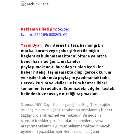
Reklam ve İletişim:
Skype:
live:.cid.575569c608265c69
Yasal Uyarı:
Bu internet sitesi, herhangi bir
marka, kurum veya şahıs şirketi ile hiçbir
bağlantısı bulunmamaktadır. Sitede yalnızca
kendi hazırladığımız makaleler
paylaşılmaktadır. Burada yer alan içerikler
haber niteliği taşımamakta olup, gerçek kurum
ve kişiler hakkında paylaşım yapılmamaktadır.
Gerçek kurum ve kişiler ile isim benzerlikleri
tamamen tesadüfidir. Sitemizdeki bilgiler taslak
halindedir ve tavsiye niteliği taşımazlar.
Sitemiz, 5651 Sayılı Kanun gereğince Bilgi Teknolojileri
ve İletişim Kurumu (BTK) tarafından onaylanmış bir Yer
Sağlayıcı olarak hizmet vermektedir. Bu nedenle,
sitedeki içerikleri proaktif olarak denetleme veya
araştırma yükümlülüğümüz bulunmamaktadır. Ancak,
üyelerimiz yazdıkları içeriklerin sorumluluğunu